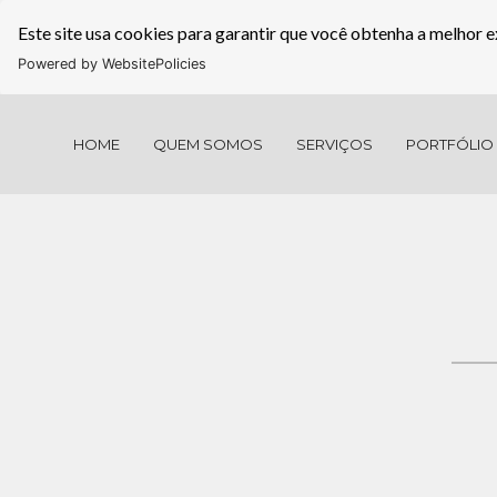
Este site usa cookies para garantir que você obtenha a melhor e
Powered by WebsitePolicies
HOME
QUEM SOMOS
SERVIÇOS
PORTFÓLIO