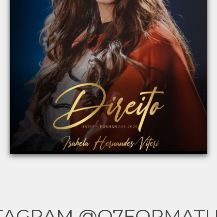
TAGRAM @Q7FORMAT