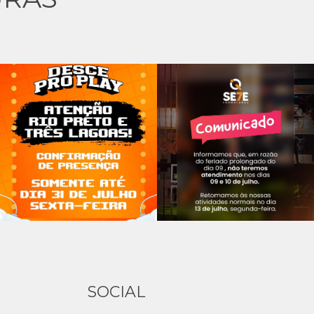
SOCIAL