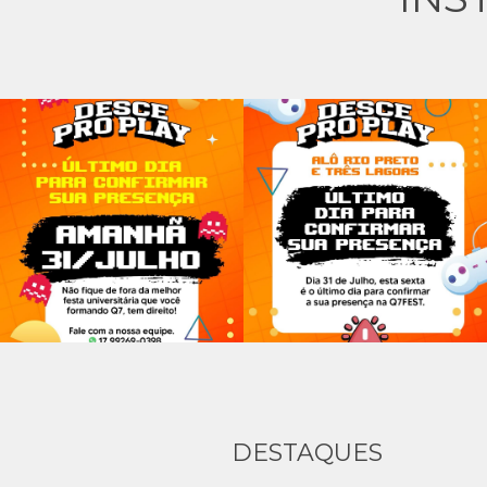
DESTAQUES