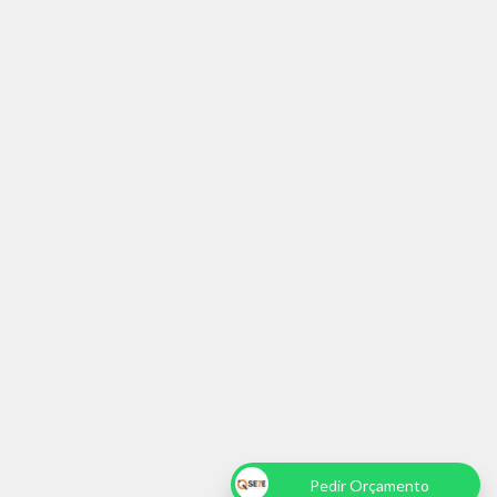
Pedir Orçamento