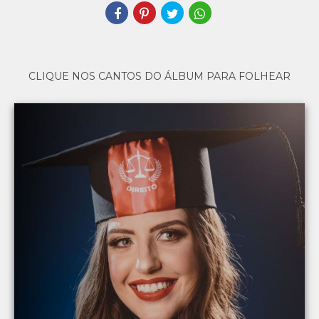
CLIQUE NOS CANTOS DO ÁLBUM PARA FOLHEAR