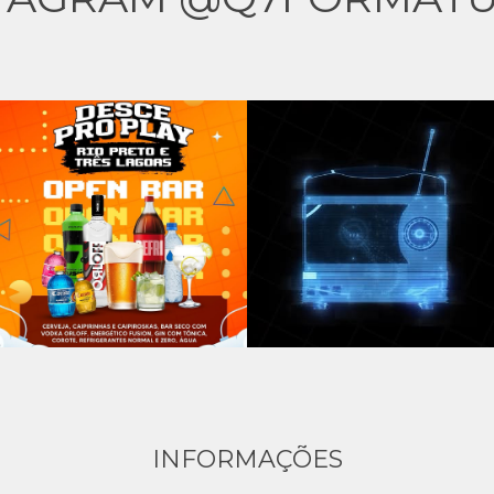
INFORMAÇÕES