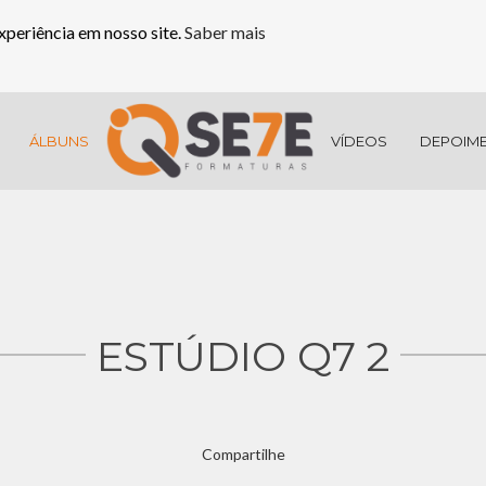
xperiência em nosso site.
Saber mais
ÁLBUNS
VÍDEOS
DEPOIM
ESTÚDIO Q7 2
Compartilhe