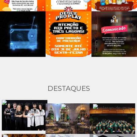
DESTAQUES