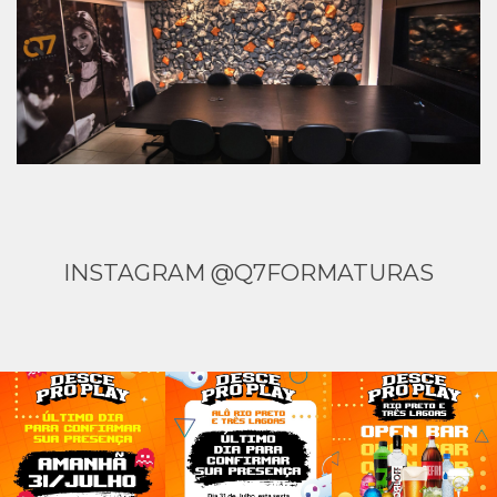
INSTAGRAM @Q7FORMATURAS