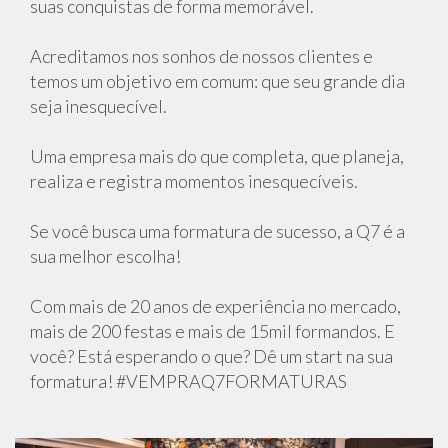
suas conquistas de forma memorável.
Acreditamos nos sonhos de nossos clientes e
temos um objetivo em comum: que seu grande dia
seja inesquecível.
Uma empresa mais do que completa, que planeja,
realiza e registra momentos inesquecíveis.
Se você busca uma formatura de sucesso, a Q7 é a
sua melhor escolha!
Com mais de 20 anos de experiência no mercado,
mais de 200 festas e mais de 15mil formandos. E
você? Está esperando o que? Dê um start na sua
formatura! #VEMPRAQ7FORMATURAS