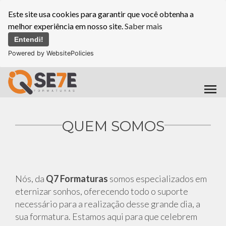
Este site usa cookies para garantir que você obtenha a
melhor experiência em nosso site.
Saber mais
Entendi!
Powered by WebsitePolicies
menu
QUEM SOMOS
Nós, da
Q7 Formaturas
somos especializados em
eternizar sonhos, oferecendo todo o suporte
necessário para a realização desse grande dia, a
sua formatura. Estamos aqui para que celebrem